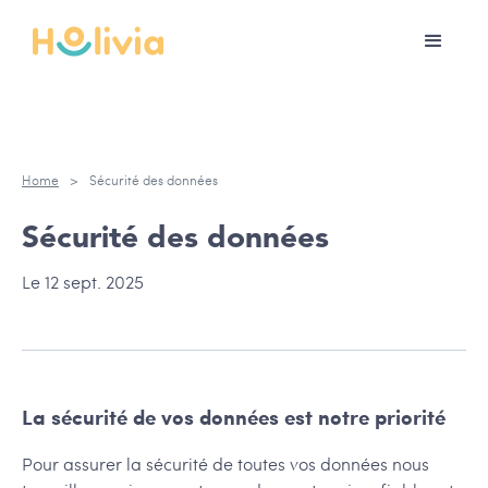
Home
>
Sécurité des données
Sécurité des données
Le 12 sept. 2025
La sécurité de vos données est notre priorité
Pour assurer la sécurité de toutes vos données nous