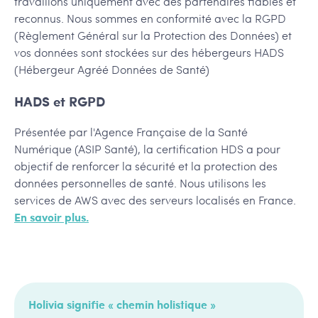
travaillons uniquement avec des partenaires fiables et
reconnus. Nous sommes en conformité avec la RGPD
(Règlement Général sur la Protection des Données) et
vos données sont stockées sur des hébergeurs HADS
(Hébergeur Agréé Données de Santé)
HADS et RGPD
Présentée par l'Agence Française de la Santé
Numérique (ASIP Santé), la certification HDS a pour
objectif de renforcer la sécurité et la protection des
données personnelles de santé. Nous utilisons les
services de AWS avec des serveurs localisés en France.
En savoir plus.
Holivia signifie « chemin holistique »