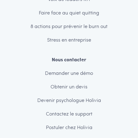
Faire face au quiet quitting
8 actions pour prévenir le burn out
Stress en entreprise
Nous contacter
Demander une démo
Obtenir un devis
Devenir psychologue Holivia
Contactez le support
Postuler chez Holivia