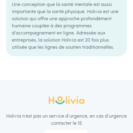
Une conception que la santé mentale est aussi
importante que la santé physique. Holivia est une
solution qui offre une approche profondément
humaine couplée à des programmes
d’accompagnement en ligne. Adressée aux
entreprises, la solution Holivia est 20 fois plus
utilisée que les lignes de soutien traditionnelles.
Holivia n’est pas un service d’urgence, en cas d’urgence
contacter le 15