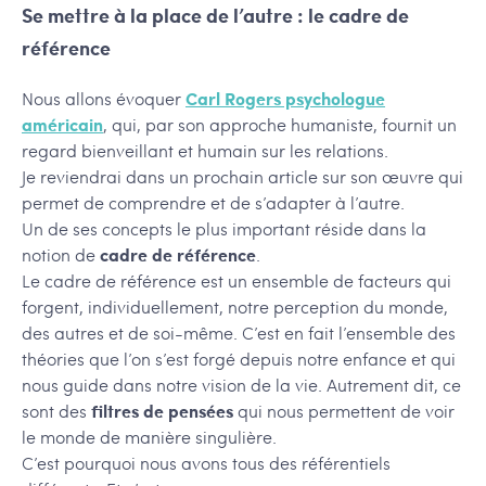
Se mettre à la place de l’autre : le cadre de
référence
Nous allons évoquer
Carl Rogers psychologue
américain
, qui, par son approche humaniste, fournit un
regard bienveillant et humain sur les relations.
Je reviendrai dans un prochain article sur son œuvre qui
permet de comprendre et de s’adapter à l’autre.
Un de ses concepts le plus important réside dans la
notion de
cadre de référence
.
Le cadre de référence est un ensemble de facteurs qui
forgent, individuellement, notre perception du monde,
des autres et de soi-même. C’est en fait l’ensemble des
théories que l’on s’est forgé depuis notre enfance et qui
nous guide dans notre vision de la vie. Autrement dit, ce
sont des
filtres de pensées
qui nous permettent de voir
le monde de manière singulière.
C’est pourquoi nous avons tous des référentiels