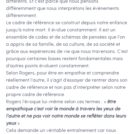
différents. Et c’est parce que nous pensons
différemment que nous interprétons les évènements
différemment.
Le cadre de référence se construit depuis notre enfance
jusqu’à notre mort. Il évolue constamment. Il est un
ensemble de codes et de schémas de pensées que l’on
a appris de sa famille, de sa culture, de sa société et
grâce aux expériences de vie que nous traversons. C’est
pourquoi certaines bases restent fondamentales mais
d’autres points évoluent constamment.
Selon Rogers, pour être en empathie et comprendre
réellement l’autre, il s’agit d’essayer de rentrer dans son
cadre de référence et non pas d’interpréter selon notre
propre cadre de référence.
Rogers l’évoque lui-même selon ces termes :
«
être
empathique c’est voir le monde à travers les yeux de
l’autre et ne pas voir notre monde se refléter dans leurs
yeux
»
Cela demande un véritable entraînement car nous