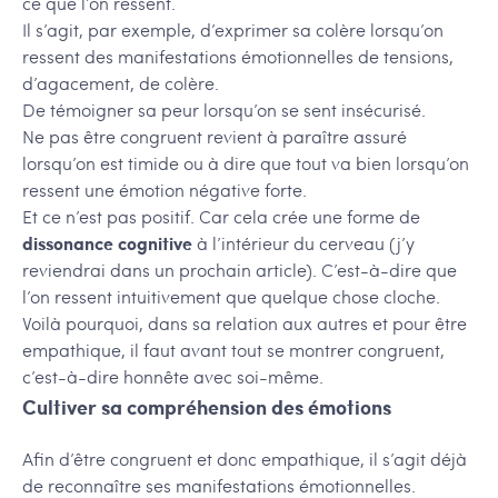
ce que l’on ressent.
Il s’agit, par exemple, d’exprimer sa colère lorsqu’on
ressent des manifestations émotionnelles de tensions,
d’agacement, de colère.
De témoigner sa peur lorsqu’on se sent insécurisé.
Ne pas être congruent revient à paraître assuré
lorsqu’on est timide ou à dire que tout va bien lorsqu’on
ressent une émotion négative forte.
Et ce n’est pas positif. Car cela crée une forme de
dissonance cognitive
à l’intérieur du cerveau (j’y
reviendrai dans un prochain article). C’est-à-dire que
l’on ressent intuitivement que quelque chose cloche.
Voilà pourquoi, dans sa relation aux autres et pour être
empathique, il faut avant tout se montrer congruent,
c’est-à-dire honnête avec soi-même.
Cultiver sa compréhension des émotions
Afin d’être congruent et donc empathique, il s’agit déjà
de reconnaître ses manifestations émotionnelles.