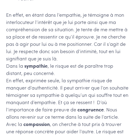
En effet, en étant dans l’empathie, je témoigne à mon
interlocuteur l’intérêt que je lui porte ainsi que ma
compréhension de sa situation. Je tente de me mettre à
sa place et de ressentir ce qu’il éprouve. Je ne cherche
pas à agir pour lui ou à me positionner. Car il s’agit de
lui. Je respecte donc son besoin d’intimité, tout en lui
signifiant que je suis là.
Dans la
sympathie
, le risque est de paraître trop
distant, peu concerné.
En effet, exprimée seule, la sympathie risque de
manquer d’authenticité. Il peut arriver que l’on souhaite
témoigner sa sympathie à quelqu’un qui souffre tout en
manquant d’empathie. Et ça se ressent ! D’où
l’importance de faire preuve de
congruence
. Nous
allons revenir sur ce terme dans la suite de l’article.
Avec la
compassion
, on cherche à tout prix à trouver
une réponse concrète pour aider l’autre. Le risque est