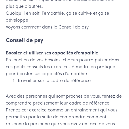
plus que d’autres.
Quoiqu’il en soit, l’empathie, ça se cultive et ça se
développe !
Voyons comment dans le Conseil de psy
Conseil de psy
Booster et utiliser ses capacités d’empathie
En fonction de vos besoins, chacun pourra puiser dans
ces petits conseils les exercices à mettre en pratique
pour booster ses capacités d’empathie.
Travailler sur le cadre de référence.
Avec des personnes qui sont proches de vous, tentez de
comprendre précisément leur cadre de référence.
Prenez cet exercice comme un entraînement qui vous
permettra par la suite de comprendre comment
raisonne la personne que vous avez en face de vous.