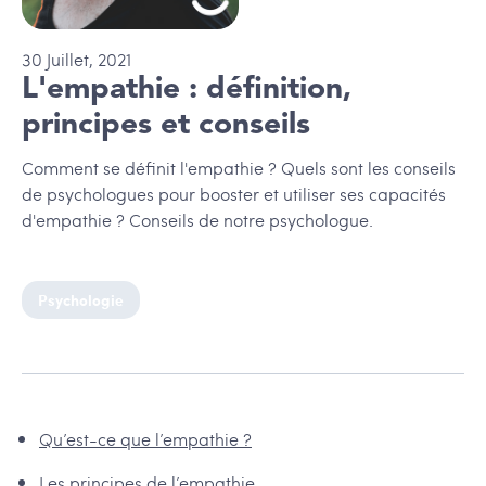
30
Juillet
,
2021
L'empathie : définition,
principes et conseils
Comment se définit l'empathie ? Quels sont les conseils
de psychologues pour booster et utiliser ses capacités
d'empathie ? Conseils de notre psychologue.
Psychologie
Qu’est-ce que l’empathie ?
Les principes de l’empathie