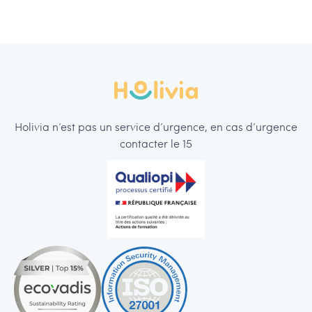
Holivia n’est pas un service d’urgence, en cas d’urgence
contacter le 15