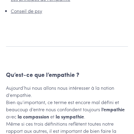
Conseil de psy
Qu’est-ce que l’empathie ?
Aujourd’hui nous allons nous intéresser à la notion
d’empathie.
Bien qu’important, ce terme est encore mal défini et
beaucoup d’entre nous confondent toujours
l’empathie
avec
la compassion
et
la sympathie
.
Même si ces trois définitions reflètent toutes notre
rapport aux autres, il est important de bien faire la