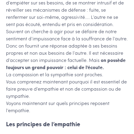
d’empiéter sur ses besoins, de se montrer intrusif et de
réveiller ses mécanismes de défense : fuite, se
renfermer sur soi-même, agressivité…. L’autre ne se
sent pas écouté, entendu et pris en considération.
Souvent on cherche à agir pour se défaire de notre
sentiment d’impuissance face à la souffrance de l’autre.
Donc on fournit une réponse adaptée à ses besoins
propres et non aux besoins de l’autre. Il est nécessaire
d’accepter son impuissance factuelle. Mais
on possède
toujours un grand pouvoir : celui de l’écoute.
La compassion et la sympathie sont proches.
Vous comprenez maintenant pourquoi il est essentiel de
faire preuve d’empathie et non de compassion ou de
sympathie.
Voyons maintenant sur quels principes reposent
l’empathie.
Les principes de l’empathie