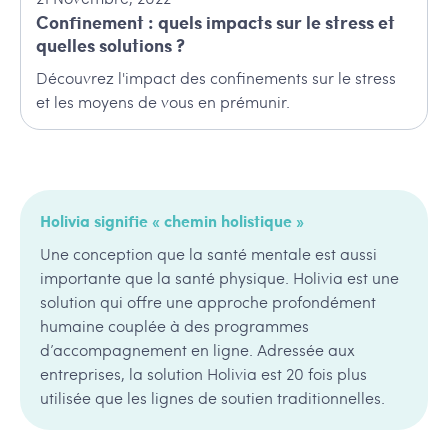
Confinement : quels impacts sur le stress et
quelles solutions ?
Découvrez l'impact des confinements sur le stress
et les moyens de vous en prémunir.
Holivia signifie « chemin holistique »
Une conception que la santé mentale est aussi
importante que la santé physique. Holivia est une
solution qui offre une approche profondément
humaine couplée à des programmes
d’accompagnement en ligne. Adressée aux
entreprises, la solution Holivia est 20 fois plus
utilisée que les lignes de soutien traditionnelles.