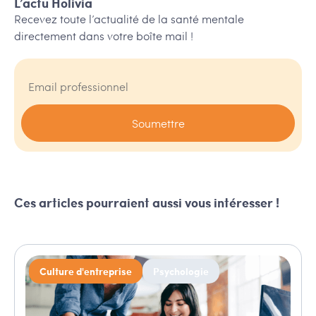
L’actu Holivia
Recevez toute l’actualité de la santé mentale
directement dans votre boîte mail !
Ces articles pourraient aussi vous intéresser !
Culture d'entreprise
Psychologie