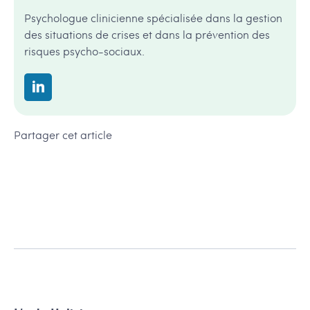
Psychologue clinicienne spécialisée dans la gestion
des situations de crises et dans la prévention des
risques psycho-sociaux.
Partager cet article