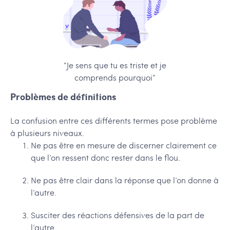
“Je sens que tu es triste et je
comprends pourquoi”
Problèmes de définitions
La confusion entre ces différents termes pose problème
à plusieurs niveaux.
Ne pas être en mesure de discerner clairement ce
que l’on ressent donc rester dans le flou.
Ne pas être clair dans la réponse que l’on donne à
l’autre.
Susciter des réactions défensives de la part de
l’autre.