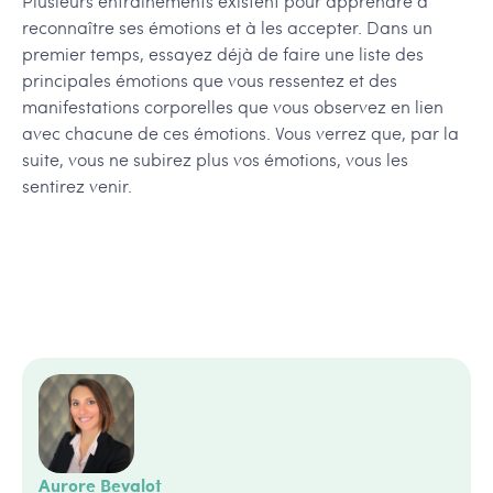
Plusieurs entraînements existent pour apprendre à
reconnaître ses émotions et à les accepter. Dans un
premier temps, essayez déjà de faire une liste des
principales émotions que vous ressentez et des
manifestations corporelles que vous observez en lien
avec chacune de ces émotions. Vous verrez que, par la
suite, vous ne subirez plus vos émotions, vous les
sentirez venir.
Aurore Bevalot