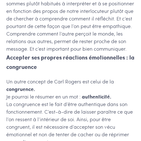
sommes plutôt habitués à interpréter et à se positionner
en fonction des propos de notre interlocuteur plutôt que
de chercher à comprendre comment il réfléchit. Et c’est
pourtant de cette façon que l’on peut être empathique.
Comprendre comment l’autre perçoit le monde, les
relations aux autres, permet de rester proche de son
message. Et c’est important pour bien communiquer.
Accepter ses propres réactions émotionnelles : la
congruence
Un autre concept de Carl Rogers est celui de la
congruence.
Je pourrai le résumer en un mot :
authenticité.
La congruence est le fait d’être authentique dans son
fonctionnement. C’est-à-dire de laisser paraître ce que
l’on ressent à l’intérieur de soi. Ainsi, pour être
congruent, il est nécessaire d’accepter son vécu
émotionnel et non de tenter de cacher ou de réprimer