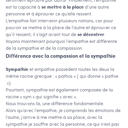
est la capacité à
se mettre à la place
d’une autre
personne et à éprouver ce qu’elle ressent.
L’empathie fait intervenir plusieurs notions, car pour
pouvoir se mettre à la place de l’autre et éprouver ce
qu’il ressent, il s’agit avant tout de
se décentrer
.
Voyons maintenant pourquoi l’empathie est différente
de la sympathie et de la compassion.
Différence avec la compassion et la sympathie
Sympathie
et empathie possèdent toutes les deux la
même racine grecque : « pathos » ( qui donne « pathie
»).
Pourtant, sympathie est également composée de la
racine « sym » qui signifie « avec ».
Nous trouvons là, une différence fondamentale.
Alors qu’avec l’empathie, je comprends les émotions de
l’autre, j’arrive à me mettre à sa place; avec la
sympathie je souffre avec la personne, ce qui n’est pas