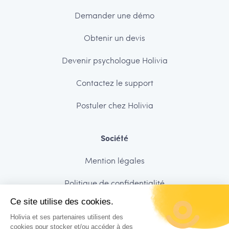
Demander une démo
Obtenir un devis
Devenir psychologue Holivia
Contactez le support
Postuler chez Holivia
Société
Mention légales
Politique de confidentialité
Ce site utilise des cookies.
Sécurité des données
Holivia et ses partenaires utilisent des
Charte de déontologie
cookies pour stocker et/ou accéder à des