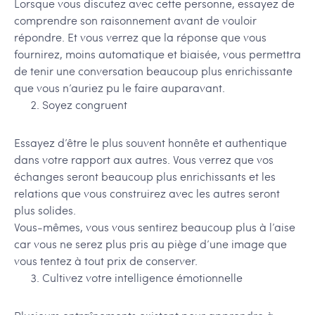
Lorsque vous discutez avec cette personne, essayez de
comprendre son raisonnement avant de vouloir
répondre. Et vous verrez que la réponse que vous
fournirez, moins automatique et biaisée, vous permettra
de tenir une conversation beaucoup plus enrichissante
que vous n’auriez pu le faire auparavant.
Soyez congruent
Essayez d’être le plus souvent honnête et authentique
dans votre rapport aux autres. Vous verrez que vos
échanges seront beaucoup plus enrichissants et les
relations que vous construirez avec les autres seront
plus solides.
Vous-mêmes, vous vous sentirez beaucoup plus à l’aise
car vous ne serez plus pris au piège d’une image que
vous tentez à tout prix de conserver.
Cultivez votre intelligence émotionnelle