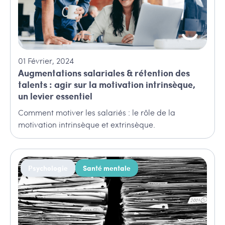
01
Février
,
2024
Augmentations salariales & rétention des
talents : agir sur la motivation intrinsèque,
un levier essentiel
Comment motiver les salariés : le rôle de la
motivation intrinsèque et extrinsèque.
Psychologie
Santé mentale