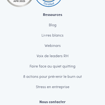
Ressources
Blog
Livres blancs
Webinars
Voix de leaders RH
Faire face au quiet quitting
8 actions pour prévenir le burn out
Stress en entreprise
Nous contacter