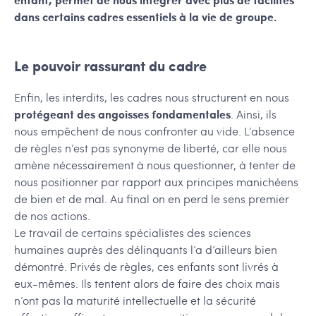
dans certains cadres essentiels à la vie de groupe.
Le pouvoir rassurant du cadre
Enfin, les interdits, les cadres nous structurent en nous
protégeant des angoisses fondamentales
. Ainsi, ils
nous empêchent de nous confronter au vide. L’absence
de règles n’est pas synonyme de liberté, car elle nous
amène nécessairement à nous questionner, à tenter de
nous positionner par rapport aux principes manichéens
de bien et de mal. Au final on en perd le sens premier
de nos actions.
Le travail de certains spécialistes des sciences
humaines auprès des délinquants l’a d’ailleurs bien
démontré. Privés de règles, ces enfants sont livrés à
eux-mêmes. Ils tentent alors de faire des choix mais
n’ont pas la maturité intellectuelle et la sécurité