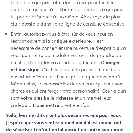
l’enfant ce qui peut être dangereux pour lui et les
autres, ce qui nuit à la liberté des autres, ce qui peut
lui porter préjudice à lui-même. Alors soyez le plus
clair possible dans votre ligne de conduite éducative.
Enfin, autorisez-vous à être sûr de vous, tout en
restant ouvert à la critique extérieure. Il est
nécessaire de conserver une ouverture d’esprit qui va
vous permettre de moduler vos avis, de prendre du
recul et d’adapter vos modèles éducatifs.
Changer
est bon signe
. C’est justement la preuve d’une belle
ouverture d’esprit et d’un esprit critique développé.
Néanmoins, vous possédez des valeurs qui vous sont
chères et qui ont forgé votre personnalité. Ces valeurs
sont
votre plus belle richesse
et un merveilleux
cadeau à
transmettre
à votre enfant.
Voilà, les interdits n’ont plus aucun secrets pour vous
J’espère que vous sentez à quel point il est important
de sécuriser l’enfant en lui posant un cadre contenant