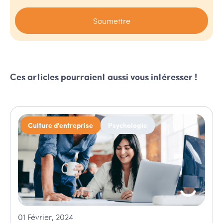
Ces articles pourraient aussi vous intéresser !
Culture d'entreprise
Psychologie
01
Février
,
2024