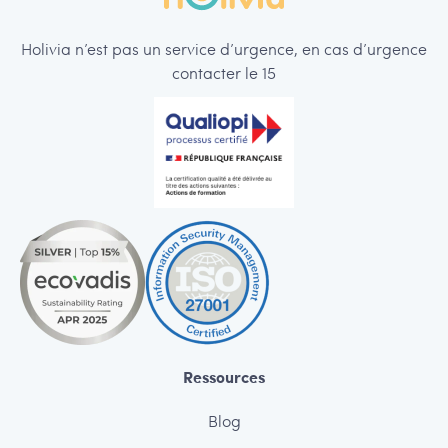
Holivia n’est pas un service d’urgence, en cas d’urgence
contacter le 15
Ressources
Blog