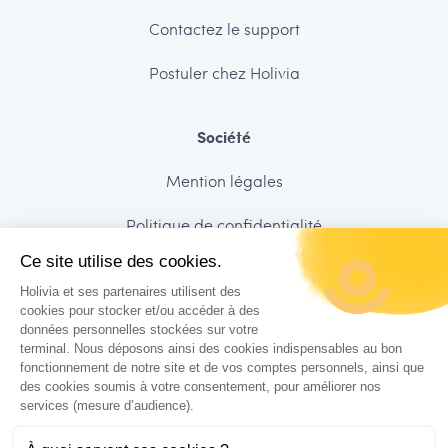
Contactez le support
Postuler chez Holivia
Société
Mention légales
Politique de confidentialité
Ce site utilise des cookies.
Sécurité des données
Holivia et ses partenaires utilisent des
Charte de déontologie
cookies pour stocker et/ou accéder à des
données personnelles stockées sur votre
terminal. Nous déposons ainsi des cookies indispensables au bon
CGUV
fonctionnement de notre site et de vos comptes personnels, ainsi que
des cookies soumis à votre consentement, pour améliorer nos
services (mesure d’audience).
Suivez-nous !