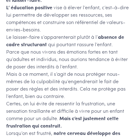
L’ éducation positive
vise à élever l’enfant, c’est-à-dire
lui permettre de développer ses ressources, ses
compétences et construire son référentiel de valeurs-
envies-besoins.
Le laisser-faire s’apparenterait plutôt à l’
absence de
cadre structurant
qui pourtant rassure l’enfant.
Parce que nous vivons des émotions fortes en tant
qu’adultes et individus, nous aurions tendance à éviter
de poser des interdits à l’enfant.
Mais à ce moment, il s’agit de nous protéger nous-
mêmes de la culpabilité qu’engendrerait le fait de
poser des règles et des interdits. Cela ne protège pas
l’enfant, bien au contraire.
Certes, on lui évite de ressentir la frustration, une
sensation tiraillante et difficile à vivre pour un enfant
comme pour un adulte.
Mais c’est justement cette
frustration qui construit.
Lorsqu’on est frustré,
notre cerveau développe des