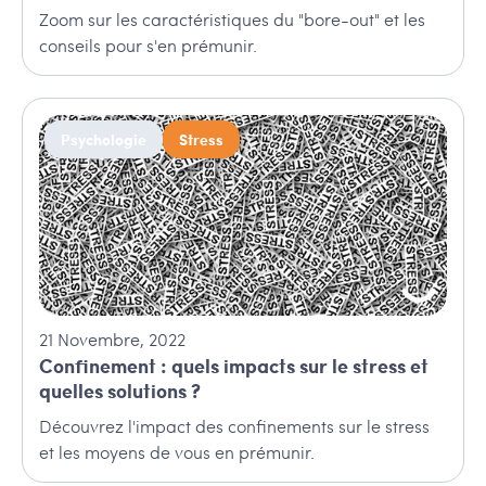
Zoom sur les caractéristiques du "bore-out" et les
conseils pour s'en prémunir.
Psychologie
Stress
21
Novembre
,
2022
Confinement : quels impacts sur le stress et
quelles solutions ?
Découvrez l'impact des confinements sur le stress
et les moyens de vous en prémunir.