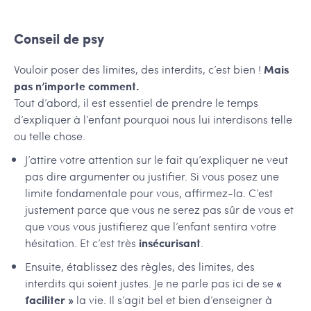
Conseil de psy
Vouloir poser des limites, des interdits, c’est bien !
Mais
pas n’importe comment.
Tout d’abord, il est essentiel de prendre le temps
d’expliquer à l’enfant pourquoi nous lui interdisons telle
ou telle chose.
J’attire votre attention sur le fait qu’expliquer ne veut
pas dire argumenter ou justifier. Si vous posez une
limite fondamentale pour vous, affirmez-la. C’est
justement parce que vous ne serez pas sûr de vous et
que vous vous justifierez que l’enfant sentira votre
hésitation. Et c’est très
insécurisant
.
Ensuite, établissez des règles, des limites, des
interdits qui soient justes. Je ne parle pas ici de se
«
faciliter »
la vie. Il s’agit bel et bien d’enseigner à