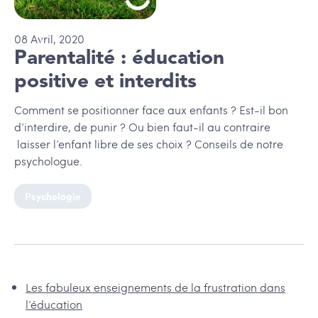
08
Avril
,
2020
Parentalité : éducation
positive et interdits
Comment se positionner face aux enfants ? Est-il bon
d’interdire, de punir ? Ou bien faut-il au contraire
laisser l’enfant libre de ses choix ? Conseils de notre
psychologue.
Psychologie
Les fabuleux enseignements de la frustration dans
l’éducation