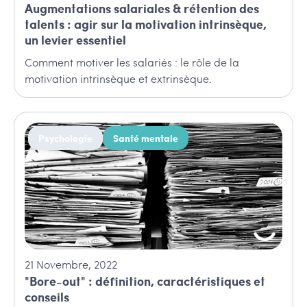
Augmentations salariales & rétention des
talents : agir sur la motivation intrinsèque,
un levier essentiel
Comment motiver les salariés : le rôle de la
motivation intrinsèque et extrinsèque.
Psychologie
Santé mentale
21
Novembre
,
2022
"Bore-out" : définition, caractéristiques et
conseils