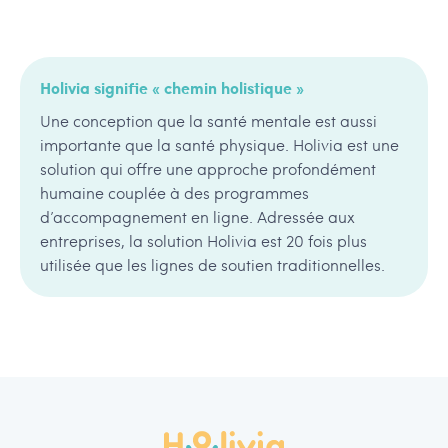
Holivia signifie « chemin holistique »
Une conception que la santé mentale est aussi
importante que la santé physique. Holivia est une
solution qui offre une approche profondément
humaine couplée à des programmes
d’accompagnement en ligne. Adressée aux
entreprises, la solution Holivia est 20 fois plus
utilisée que les lignes de soutien traditionnelles.