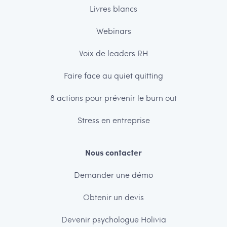
Livres blancs
Webinars
Voix de leaders RH
Faire face au quiet quitting
8 actions pour prévenir le burn out
Stress en entreprise
Nous contacter
Demander une démo
Obtenir un devis
Devenir psychologue Holivia