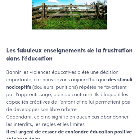
Les fabuleux enseignements de la frustration
dans l’éducation
Bannir les violences éducatives a été une décision
importante, car nous savons aujourd’hui que
des stimuli
nociceptifs
(douleurs, punitions) répétés ne favorisent
pas l’apprentissage, bien au contraire. Ils bloquent les
capacités créatives de l’enfant et ne lui permettent pas
de développer son libre arbitre.
Cependant, cela ne signifie en aucun cas abandonner
les interdits, les règles et les limites.
Il est urgent de cesser de confondre éducation positive
et laisser-faire.