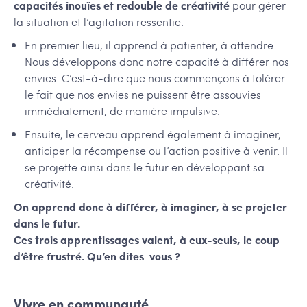
capacités inouïes et redouble de créativité
pour gérer
la situation et l’agitation ressentie.
En premier lieu, il apprend à patienter, à attendre.
Nous développons donc notre capacité à différer nos
envies. C’est-à-dire que nous commençons à tolérer
le fait que nos envies ne puissent être assouvies
immédiatement, de manière impulsive.
Ensuite, le cerveau apprend également à imaginer,
anticiper la récompense ou l’action positive à venir. Il
se projette ainsi dans le futur en développant sa
créativité.
On apprend donc à différer, à imaginer, à se projeter
dans le futur.
Ces trois apprentissages valent, à eux-seuls, le coup
d’être frustré. Qu’en dites-vous ?
Vivre en communauté