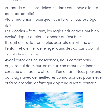
Autant de questions délicates dans cette nouvelle ère
de la parentalité.
Alors finalement, pourquoi les interdits nous protègent-
ils ?
Les
« codes »
familiaux, les règles éducatives ont bien
évolué depuis quelques années et c’est bien !
Il s’agit de s’adapter le plus possible au rythme de
l’enfant et d’éviter de le figer dans des carcans dont il
aurait du mal à sortir.
Avec l’essor des neurosciences, nous comprenons
aujourd’hui de mieux en mieux comment fonctionne le
cerveau d’un adulte et celui d’un enfant. Nous pouvons
donc agir avec de meilleures connaissances pour élever
et faire grandir l’enfant qui apprend à notre contact.