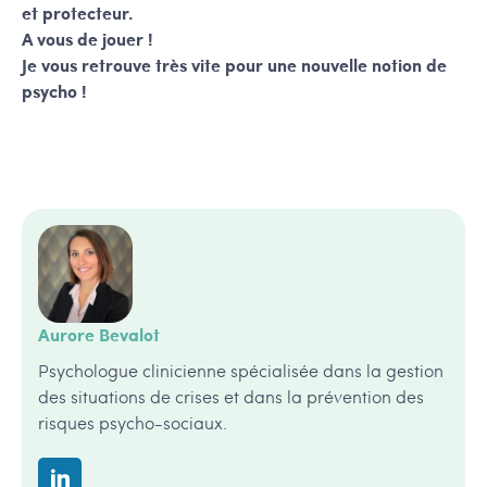
et protecteur.
A vous de jouer !
Je vous retrouve très vite pour une nouvelle notion de
psycho !
Aurore Bevalot
Psychologue clinicienne spécialisée dans la gestion
des situations de crises et dans la prévention des
risques psycho-sociaux.