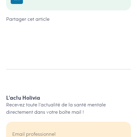
Partager cet article
L’actu Holivia
Recevez toute l’actualité de la santé mentale
directement dans votre boîte mail !