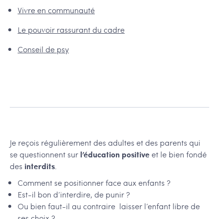
Vivre en communauté
Le pouvoir rassurant du cadre
Conseil de psy
Je reçois régulièrement des adultes et des parents qui
se questionnent sur
l’éducation positive
et le bien fondé
des
interdits
.
Comment se positionner face aux enfants ?
Est-il bon d’interdire, de punir ?
Ou bien faut-il au contraire laisser l’enfant libre de
ses choix ?