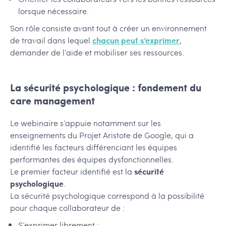
lorsque nécessaire.
Son rôle consiste avant tout à créer un environnement
de travail dans lequel
chacun peut s’exprimer
,
demander de l’aide et mobiliser ses ressources.
La sécurité psychologique : fondement du
care management
Le webinaire s’appuie notamment sur les
enseignements du Projet Aristote de Google, qui a
identifié les facteurs différenciant les équipes
performantes des équipes dysfonctionnelles.
Le premier facteur identifié est la
sécurité
psychologique
.
La sécurité psychologique correspond à la possibilité
pour chaque collaborateur de :
S’exprimer librement ;