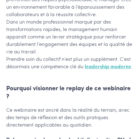
un environnement favorable à l’épanouissement des
collaborateurs et à la réussite collective.
Dans un monde professionnel marqué par des
transformations rapides, le management humain
apparaît comme un levier stratégique pour renforcer
durablement l’engagement des équipes et la qualité de
vie au travail.
Prendre soin du collectif n’est plus un supplément. C’est
désormais une compétence clé du
leadership moderne
.
Pourquoi visionner le replay de ce webinaire
?
Ce webinaire est ancré dans la réalité du terrain, avec
des temps de réflexion et des outils pratiques
directement applicables au quotidien.