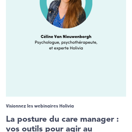
Visionnez les webinaires Holivia
La posture du care manager :
vos outils pour agir au