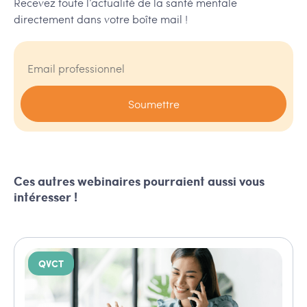
Recevez toute l’actualité de la santé mentale
directement dans votre boîte mail !
Ces autres webinaires pourraient aussi vous
intéresser !
QVCT