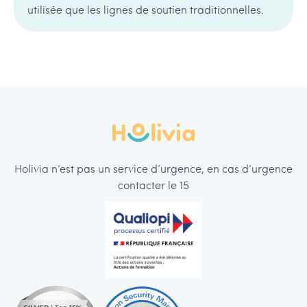
utilisée que les lignes de soutien traditionnelles.
Holivia n’est pas un service d’urgence, en cas d’urgence
contacter le 15