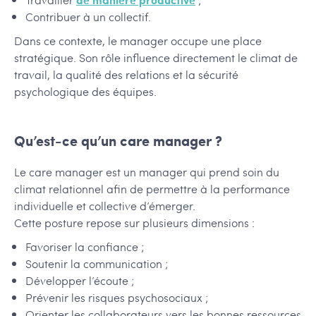
Contribuer à un collectif.
Dans ce contexte, le manager occupe une place
stratégique. Son rôle influence directement le climat de
travail, la qualité des relations et la sécurité
psychologique des équipes.
Qu’est-ce qu’un care manager ?
Le care manager est un manager qui prend soin du
climat relationnel afin de permettre à la performance
individuelle et collective d’émerger.
Cette posture repose sur plusieurs dimensions :
Favoriser la confiance ;
Soutenir la communication ;
Développer l’écoute ;
Prévenir les risques psychosociaux ;
Orienter les collaborateurs vers les bonnes ressources