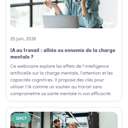
25
Juin
,
2026
IA au travail : alliée ou ennemie de la charge
mentale ?
Ce webinaire explore les effets de l’intelligence
artificielle sur la charge mentale, l’attention et les
capacités cognitives. Il propose des clés pour
utiliser l’IA comme un soutien au travail sans
compromettre sa santé mentale ni son efficacité.
QVCT