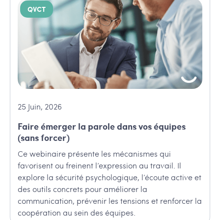
QVCT
25
Juin
,
2026
Faire émerger la parole dans vos équipes
(sans forcer)
Ce webinaire présente les mécanismes qui
favorisent ou freinent l’expression au travail. Il
explore la sécurité psychologique, l’écoute active et
des outils concrets pour améliorer la
communication, prévenir les tensions et renforcer la
coopération au sein des équipes.