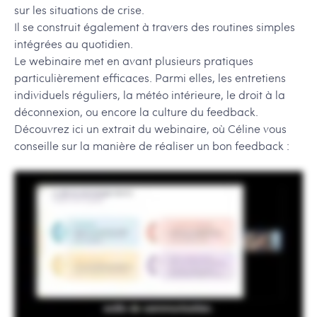
sur les situations de crise.
Il se construit également à travers des routines simples
intégrées au quotidien.
Le webinaire met en avant plusieurs pratiques
particulièrement efficaces. Parmi elles, les entretiens
individuels réguliers, la météo intérieure, le droit à la
déconnexion, ou encore la culture du feedback.
Découvrez ici un extrait du webinaire, où Céline vous
conseille sur la manière de réaliser un bon feedback :