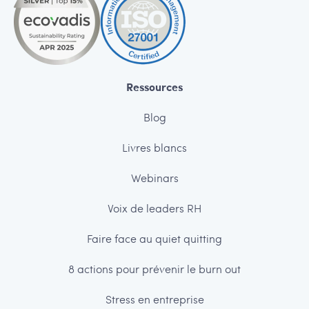
Ressources
Blog
Livres blancs
Webinars
Voix de leaders RH
Faire face au quiet quitting
8 actions pour prévenir le burn out
Stress en entreprise