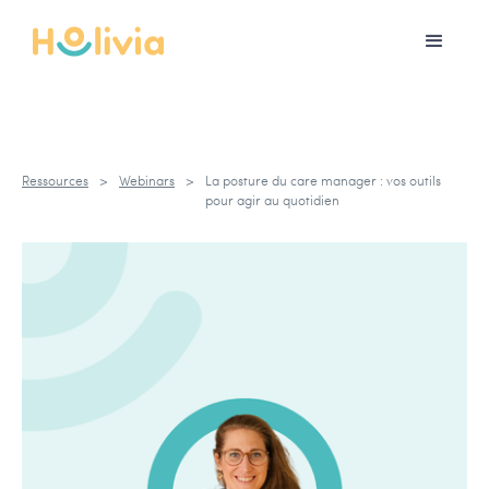
Ressources
>
Webinars
>
La posture du care manager : vos outils
pour agir au quotidien