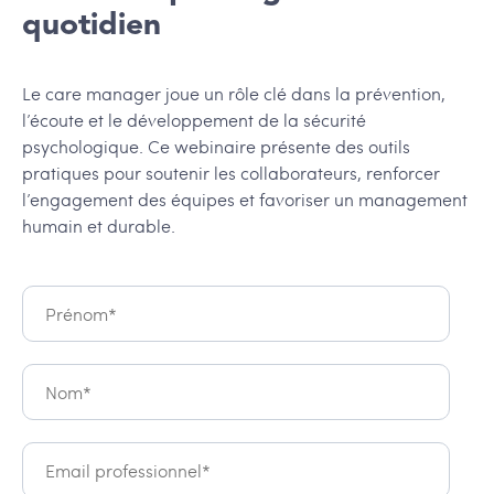
quotidien
Le care manager joue un rôle clé dans la prévention,
l’écoute et le développement de la sécurité
psychologique. Ce webinaire présente des outils
pratiques pour soutenir les collaborateurs, renforcer
l’engagement des équipes et favoriser un management
humain et durable.