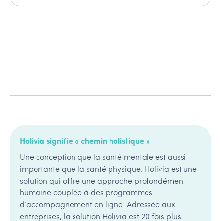
Holivia signifie « chemin holistique »
Une conception que la santé mentale est aussi
importante que la santé physique. Holivia est une
solution qui offre une approche profondément
humaine couplée à des programmes
d’accompagnement en ligne. Adressée aux
entreprises, la solution Holivia est 20 fois plus