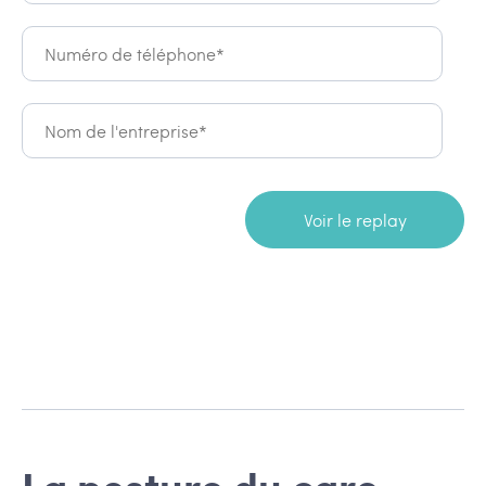
La posture du care