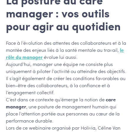
manager : vos outils
pour agir au quotidien
Face à l’évolution des attentes des collaborateurs et à la
montée des enjeux liés à la santé mentale au travail,
le
rôle du manager
évolue lui aussi.
Aujourd’hui, manager une équipe ne consiste plus
uniquement à piloter l’activité ou atteindre des objectifs.
Il s’agit également de créer les conditions favorables au
bien-être des collaborateurs, à la confiance et à
l’engagement collectif.
C’est dans ce contexte qu’émerge la notion de
care
manager
, une posture de management humain qui
place l’attention portée aux personnes au cœur de la
performance durable.
Lors de ce webinaire organisé par Holivia, Céline Van