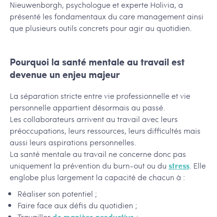
Nieuwenborgh, psychologue et experte Holivia, a
présenté les fondamentaux du care management ainsi
que plusieurs outils concrets pour agir au quotidien.
Pourquoi la santé mentale au travail est
devenue un enjeu majeur
La séparation stricte entre vie professionnelle et vie
personnelle appartient désormais au passé.
Les collaborateurs arrivent au travail avec leurs
préoccupations, leurs ressources, leurs difficultés mais
aussi leurs aspirations personnelles.
La santé mentale au travail ne concerne donc pas
uniquement la prévention du burn-out ou du
stress
. Elle
englobe plus largement la capacité de chacun à :
Réaliser son potentiel ;
Faire face aux défis du quotidien ;
Travailler
de manière productive
;