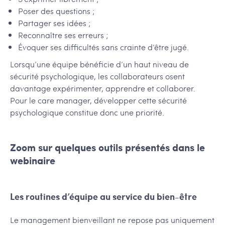
Poser des questions ;
Partager ses idées ;
Reconnaître ses erreurs ;
Évoquer ses difficultés sans crainte d’être jugé.
Lorsqu’une équipe bénéficie d’un haut niveau de
sécurité psychologique, les collaborateurs osent
davantage expérimenter, apprendre et collaborer.
Pour le care manager, développer cette sécurité
psychologique constitue donc une priorité.
Zoom sur quelques outils présentés dans le
webinaire
Les routines d’équipe au service du bien-être
Le management bienveillant ne repose pas uniquement