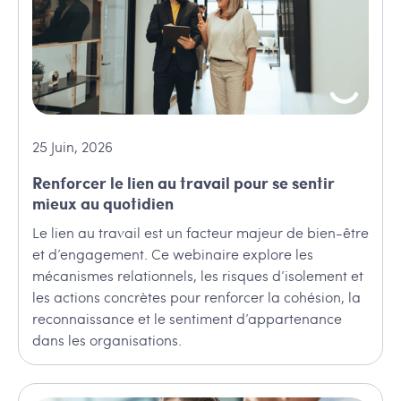
25
Juin
,
2026
Renforcer le lien au travail pour se sentir
mieux au quotidien
Le lien au travail est un facteur majeur de bien-être
et d’engagement. Ce webinaire explore les
mécanismes relationnels, les risques d’isolement et
les actions concrètes pour renforcer la cohésion, la
reconnaissance et le sentiment d’appartenance
dans les organisations.