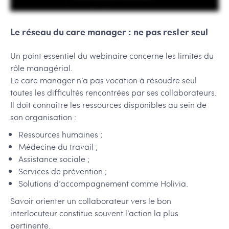
Le réseau du care manager : ne pas rester seul
Un point essentiel du webinaire concerne les limites du
rôle managérial.
Le care manager n’a pas vocation à résoudre seul
toutes les difficultés rencontrées par ses collaborateurs.
Il doit connaître les ressources disponibles au sein de
son organisation :
Ressources humaines ;
Médecine du travail ;
Assistance sociale ;
Services de prévention ;
Solutions d’accompagnement comme Holivia.
Savoir orienter un collaborateur vers le bon
interlocuteur constitue souvent l’action la plus
pertinente.