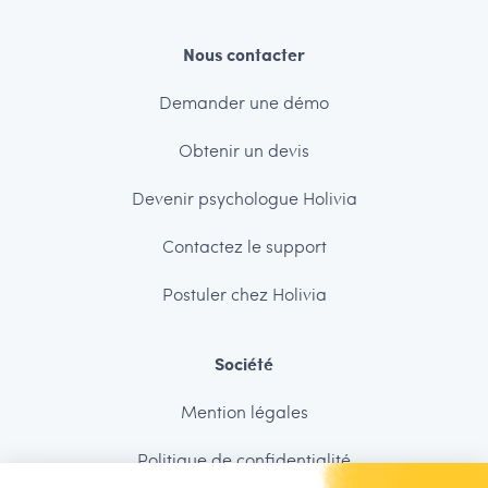
Nous contacter
Demander une démo
Obtenir un devis
Devenir psychologue Holivia
Contactez le support
Postuler chez Holivia
Société
Mention légales
Politique de confidentialité