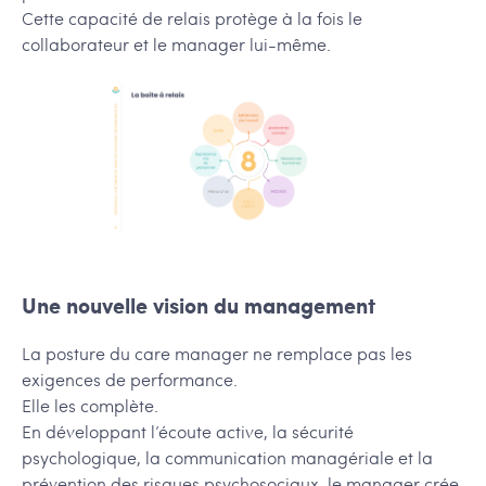
Cette capacité de relais protège à la fois le
collaborateur et le manager lui-même.
Une nouvelle vision du management
La posture du care manager ne remplace pas les
exigences de performance.
Elle les complète.
En développant l’écoute active, la sécurité
psychologique, la communication managériale et la
prévention des risques psychosociaux, le manager crée