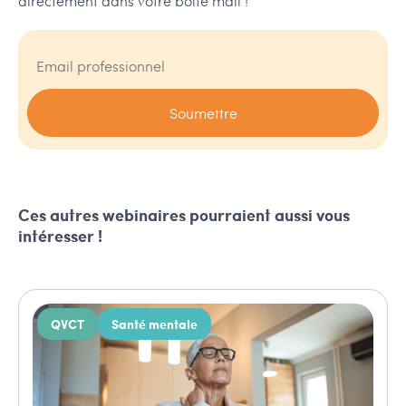
directement dans votre boîte mail !
Ces autres webinaires pourraient aussi vous
intéresser !
QVCT
Santé mentale