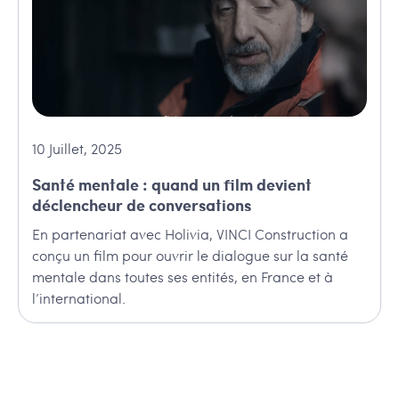
10
Juillet
,
2025
Santé mentale : quand un film devient
déclencheur de conversations
En partenariat avec Holivia, VINCI Construction a
conçu un film pour ouvrir le dialogue sur la santé
mentale dans toutes ses entités, en France et à
l’international.