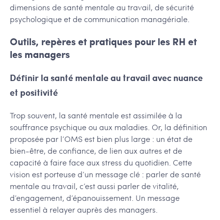
dimensions de santé mentale au travail, de sécurité
psychologique et de communication managériale.
Outils, repères et pratiques pour les RH et
les managers
Définir la santé mentale au travail avec nuance
et positivité
Trop souvent, la santé mentale est assimilée à la
souffrance psychique ou aux maladies. Or, la définition
proposée par l’OMS est bien plus large : un état de
bien-être, de confiance, de lien aux autres et de
capacité à faire face aux stress du quotidien. Cette
vision est porteuse d’un message clé : parler de santé
mentale au travail, c’est aussi parler de vitalité,
d’engagement, d’épanouissement. Un message
essentiel à relayer auprès des managers.