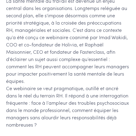
La santé mentale au travail est devenue un enjeu
central dans les organisations. Longtemps reléguée au
second plan, elle s'impose désormais comme une
priorité stratégique, à la croisée des préoccupations
RH, managériales et sociales. C’est dans ce contexte
qu’a été conçu ce webinaire coanimé par Imad Wakidi,
COO et co-fondateur de Holivia, et Raphaël
Maisonnier, CEO et fondateur de Fasterclass, afin
d’éclairer un sujet aussi complexe qu’essentiel :
comment les RH peuvent accompagner leurs managers
pour impacter positivement la santé mentale de leurs
équipes.
Ce webinaire se veut pragmatique, outillé et ancré
dans le réel du terrain RH. Il répond à une interrogation
fréquente : face à l’ampleur des troubles psychosociaux
dans le monde professionnel, comment équiper les
managers sans alourdir leurs responsabilités déjà
nombreuses ?