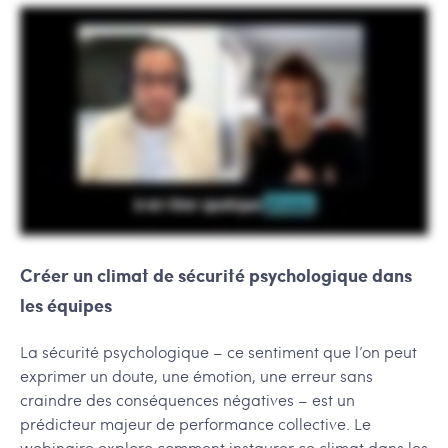
Créer un climat de sécurité psychologique dans
les équipes
La sécurité psychologique – ce sentiment que l’on peut
exprimer un doute, une émotion, une erreur sans
craindre des conséquences négatives – est un
prédicteur majeur de performance collective. Le
webinaire explore comment instaurer ce climat dans les