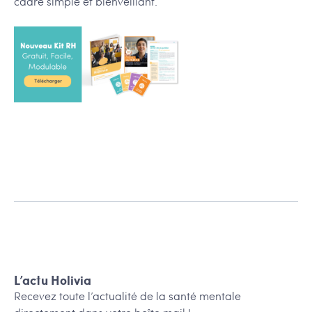
cadre simple et bienveillant.
L’actu Holivia
Recevez toute l’actualité de la santé mentale