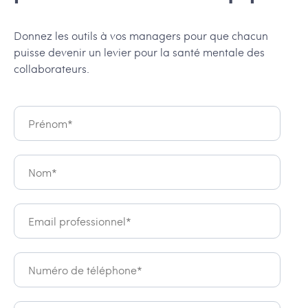
Donnez les outils à vos managers pour que chacun
puisse devenir un levier pour la santé mentale des
collaborateurs.