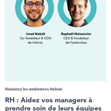
Visionnez les webinaires Holivia
RH : Aidez vos managers à
prendre soin de leurs équipes