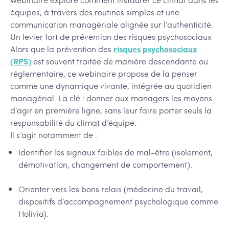
équipes, à travers des routines simples et une
communication managériale alignée sur l’authenticité.
Un levier fort de prévention des risques psychosociaux
Alors que la prévention des
risques psychosociaux
(RPS)
est souvent traitée de manière descendante ou
réglementaire, ce webinaire propose de la penser
comme une dynamique vivante, intégrée au quotidien
managérial. La clé : donner aux managers les moyens
d’agir en première ligne, sans leur faire porter seuls la
responsabilité du climat d’équipe.
Il s’agit notamment de :
Identifier les signaux faibles de mal-être (isolement,
démotivation, changement de comportement).
Orienter vers les bons relais (médecine du travail,
dispositifs d’accompagnement psychologique comme
Holivia).