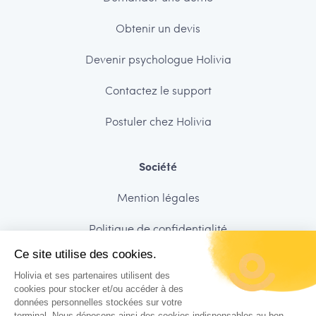
Obtenir un devis
Devenir psychologue Holivia
Contactez le support
Postuler chez Holivia
Société
Mention légales
Politique de confidentialité
Ce site utilise des cookies.
Sécurité des données
Holivia et ses partenaires utilisent des
Charte de déontologie
cookies pour stocker et/ou accéder à des
données personnelles stockées sur votre
terminal. Nous déposons ainsi des cookies indispensables au bon