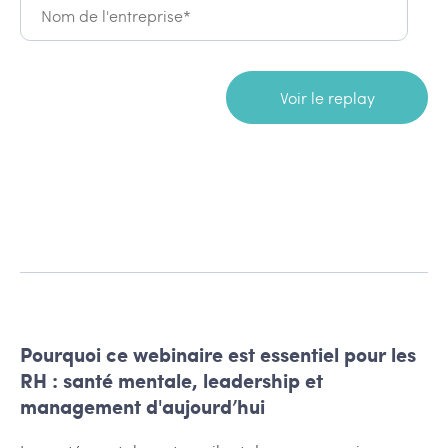
Pourquoi ce webinaire est essentiel pour les
RH : santé mentale, leadership et
management d'aujourd’hui