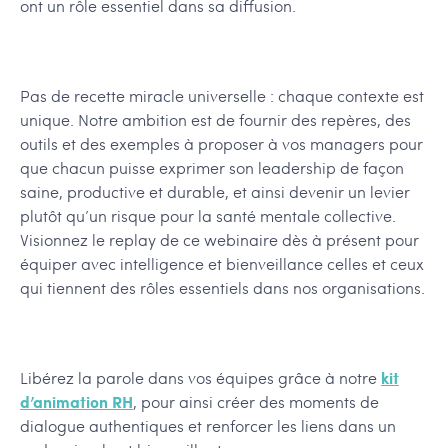
ont un rôle essentiel dans sa diffusion.
Pas de recette miracle universelle : chaque contexte est
unique. Notre ambition est de fournir des repères, des
outils et des exemples à proposer à vos managers pour
que chacun puisse exprimer son leadership de façon
saine, productive et durable, et ainsi devenir un levier
plutôt qu’un risque pour la santé mentale collective.
Visionnez le replay de ce webinaire dès à présent pour
équiper avec intelligence et bienveillance celles et ceux
qui tiennent des rôles essentiels dans nos organisations.
Libérez la parole dans vos équipes grâce à notre
kit
d’animation RH
, pour ainsi créer des moments de
dialogue authentiques et renforcer les liens dans un