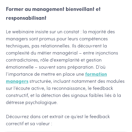
Former au management bienveillant et
responsabilisant
Le webinaire insiste sur un constat : la majorité des
managers sont promus pour leurs compétences
techniques, pas relationnelles. Ils découvrent la
complexité du métier managérial – entre injonctions
contradictoires, rôle d'exemplarité et gestion
émotionnelle – souvent sans préparation. D’où
l’importance de mettre en place une
formation
managers
structurée, incluant notamment des modules
sur l’écoute active, la reconnaissance, le feedback
constructif, et la détection des signaux faibles liés à la
détresse psychologique.
Découvrez dans cet extrait ce qu’est le feedback
correctif et sa valeur :