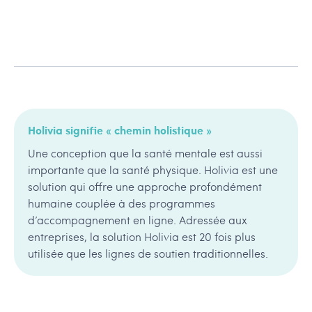
Holivia signifie « chemin holistique »
Une conception que la santé mentale est aussi
importante que la santé physique. Holivia est une
solution qui offre une approche profondément
humaine couplée à des programmes
d’accompagnement en ligne. Adressée aux
entreprises, la solution Holivia est 20 fois plus
utilisée que les lignes de soutien traditionnelles.