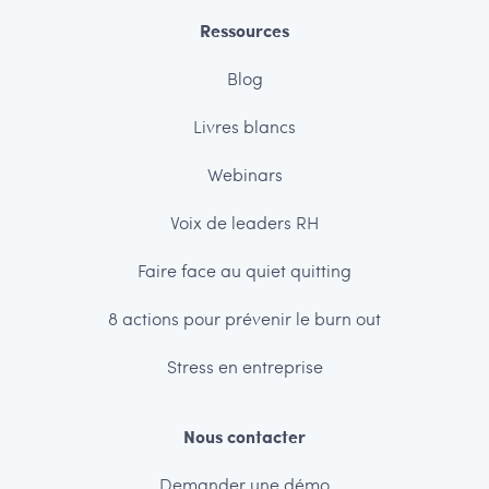
Ressources
Blog
Livres blancs
Webinars
Voix de leaders RH
Faire face au quiet quitting
8 actions pour prévenir le burn out
Stress en entreprise
Nous contacter
Demander une démo