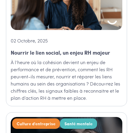
02
Octobre
,
2025
Nourrir le lien social, un enjeu RH majeur
À l’heure où la cohésion devient un enjeu de
performance et de prévention, comment les RH
peuvent-ils mesurer, nourrir et réparer les liens
humains au sein des organisations ? Découvrez les
chiffres clés, les signaux faibles à reconnaitre et le
plan d’action RH à mettre en place.
Culture d'entreprise
Santé mentale