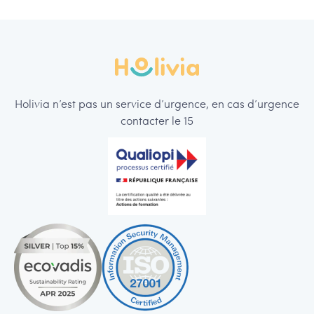
Holivia n’est pas un service d’urgence, en cas d’urgence
contacter le 15