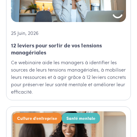
25
Juin
,
2026
12 leviers pour sortir de vos tensions
managériales
Ce webinaire aide les managers à identifier les
sources de leurs tensions managériales, à mobiliser
leurs ressources et à agir grâce à 12 leviers concrets
pour préserver leur santé mentale et améliorer leur
efficacité.
Culture d'entreprise
Santé mentale