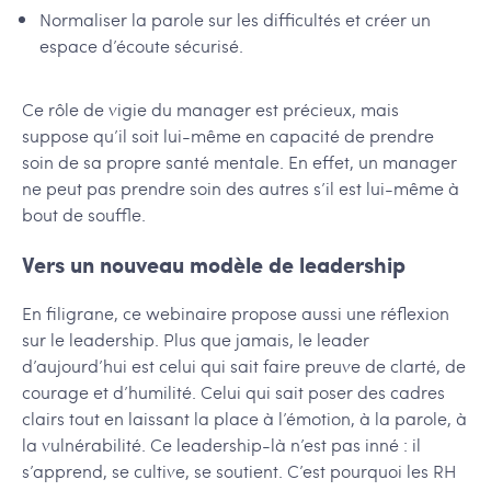
Normaliser la parole sur les difficultés et créer un
espace d’écoute sécurisé.
Ce rôle de vigie du manager est précieux, mais
suppose qu’il soit lui-même en capacité de prendre
soin de sa propre santé mentale. En effet, un manager
ne peut pas prendre soin des autres s’il est lui-même à
bout de souffle.
Vers un nouveau modèle de leadership
En filigrane, ce webinaire propose aussi une réflexion
sur le leadership. Plus que jamais, le leader
d’aujourd’hui est celui qui sait faire preuve de clarté, de
courage et d’humilité. Celui qui sait poser des cadres
clairs tout en laissant la place à l’émotion, à la parole, à
la vulnérabilité. Ce leadership-là n’est pas inné : il
s’apprend, se cultive, se soutient. C’est pourquoi les RH