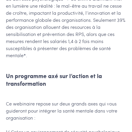
en lumière une réalité : le mal-être au travail ne cesse
de croître, impactant la productivité, l’innovation et la
performance globale des organisations. Seulement 39%
des organisation allouent des resources à la
sensibilisation et prévention des RPS, alors que ces
mesures rendent les salariés 1,4 à 2 fois moins
susceptibles à présenter des problèmes de santé
mentale*.
Un programme axé sur l’action et la
transformation
Ce webinaire repose sur deux grands axes qui vous
guideront pour intégrer la santé mentale dans votre
organisation :
1/ Créer un environnement de sécurité psychologique