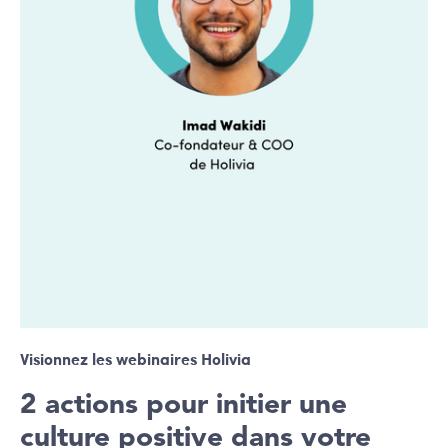
Visionnez les webinaires Holivia
2 actions pour initier une
culture positive dans votre