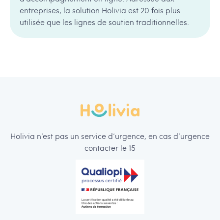
entreprises, la solution Holivia est 20 fois plus
utilisée que les lignes de soutien traditionnelles.
Holivia n’est pas un service d’urgence, en cas d’urgence
contacter le 15