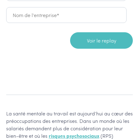
La santé mentale au travail est aujourd’hui au cœur des
préoccupations des entreprises. Dans un monde où les
salariés demandent plus de considération pour leur
bien-être et où les
risques psychosociaux
(RPS)