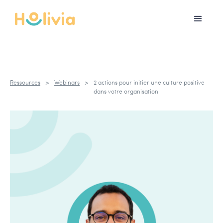
Ressources
>
Webinars
>
2 actions pour initier une culture positive
dans votre organisation