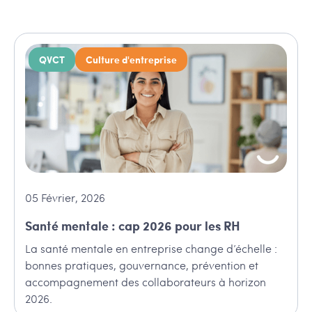
QVCT
Culture d'entreprise
05
Février
,
2026
Santé mentale : cap 2026 pour les RH
La santé mentale en entreprise change d’échelle :
bonnes pratiques, gouvernance, prévention et
accompagnement des collaborateurs à horizon
2026.