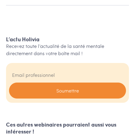
L’actu Holivia
Recevez toute l’actualité de la santé mentale
directement dans votre boîte mail !
Ces autres webinaires pourraient aussi vous
intéresser !