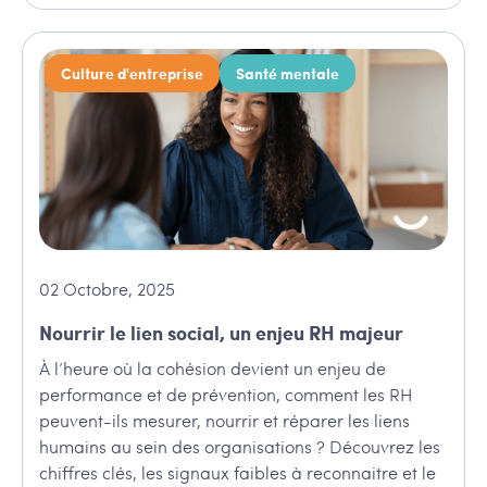
Culture d'entreprise
Santé mentale
02
Octobre
,
2025
Nourrir le lien social, un enjeu RH majeur
À l’heure où la cohésion devient un enjeu de
performance et de prévention, comment les RH
peuvent-ils mesurer, nourrir et réparer les liens
humains au sein des organisations ? Découvrez les
chiffres clés, les signaux faibles à reconnaitre et le