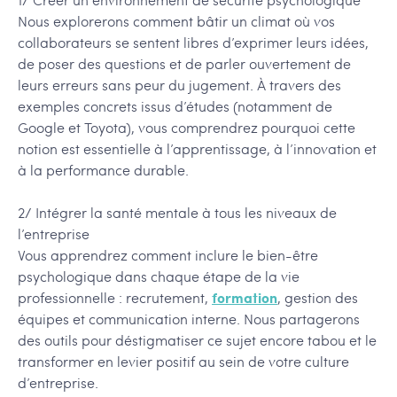
Nous explorerons comment bâtir un climat où vos
collaborateurs se sentent libres d’exprimer leurs idées,
de poser des questions et de parler ouvertement de
leurs erreurs sans peur du jugement. À travers des
exemples concrets issus d’études (notamment de
Google et Toyota), vous comprendrez pourquoi cette
notion est essentielle à l’apprentissage, à l’innovation et
à la performance durable.
2/ Intégrer la santé mentale à tous les niveaux de
l’entreprise
Vous apprendrez comment inclure le bien-être
psychologique dans chaque étape de la vie
professionnelle : recrutement,
formation
, gestion des
équipes et communication interne. Nous partagerons
des outils pour déstigmatiser ce sujet encore tabou et le
transformer en levier positif au sein de votre culture
d’entreprise.