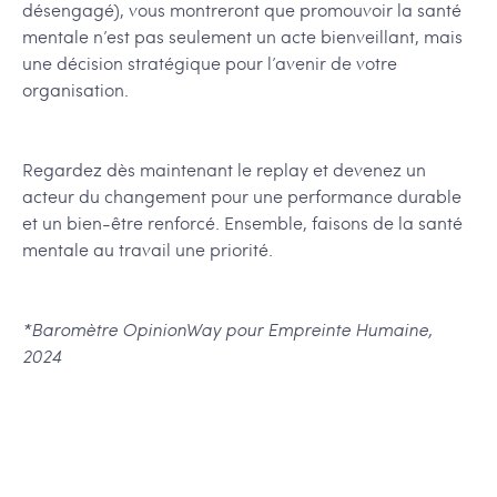
désengagé), vous montreront que promouvoir la santé
mentale n’est pas seulement un acte bienveillant, mais
une décision stratégique pour l’avenir de votre
organisation.
Regardez dès maintenant le replay et devenez un
acteur du changement pour une performance durable
et un bien-être renforcé. Ensemble, faisons de la santé
mentale au travail une priorité.
*Baromètre OpinionWay pour Empreinte Humaine,
2024