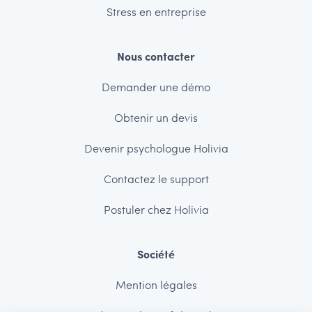
Stress en entreprise
Nous contacter
Demander une démo
Obtenir un devis
Devenir psychologue Holivia
Contactez le support
Postuler chez Holivia
Société
Mention légales