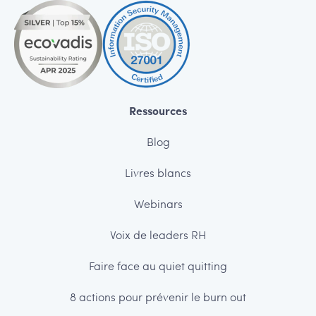
Ressources
Blog
Livres blancs
Webinars
Voix de leaders RH
Faire face au quiet quitting
8 actions pour prévenir le burn out