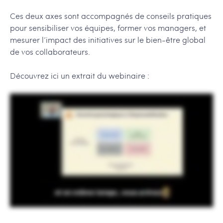
Ces deux axes sont accompagnés de conseils pratiques
pour sensibiliser vos équipes, former vos managers, et
mesurer l’impact des initiatives sur le bien-être global
de vos collaborateurs.
Découvrez ici un extrait du webinaire :