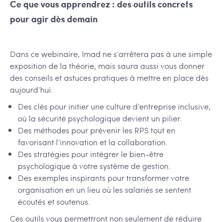
Ce que vous apprendrez : des outils concrets
pour agir dès demain
Dans ce webinaire, Imad ne s’arrêtera pas à une simple
exposition de la théorie, mais saura aussi vous donner
des conseils et astuces pratiques à mettre en place dès
aujourd’hui.
Des clés pour initier une culture d’entreprise inclusive,
où la sécurité psychologique devient un pilier.
Des méthodes pour prévenir les RPS tout en
favorisant l’innovation et la collaboration.
Des stratégies pour intégrer le bien-être
psychologique à votre système de gestion.
Des exemples inspirants pour transformer votre
organisation en un lieu où les salariés se sentent
écoutés et soutenus.
Ces outils vous permettront non seulement de réduire