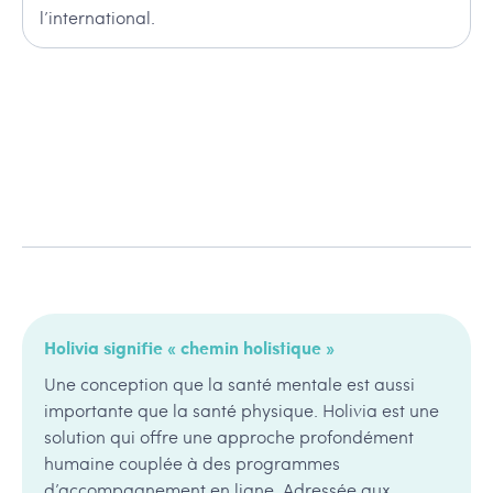
l’international.
Holivia signifie « chemin holistique »
Une conception que la santé mentale est aussi
importante que la santé physique. Holivia est une
solution qui offre une approche profondément
humaine couplée à des programmes
d’accompagnement en ligne. Adressée aux