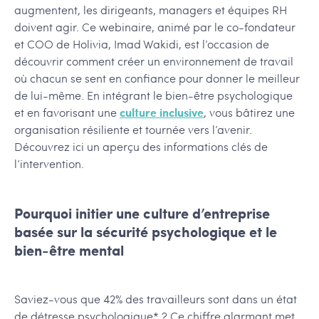
augmentent, les dirigeants, managers et équipes RH
doivent agir. Ce webinaire, animé par le co-fondateur
et COO de Holivia, Imad Wakidi, est l’occasion de
découvrir comment créer un environnement de travail
où chacun se sent en confiance pour donner le meilleur
de lui-même. En intégrant le bien-être psychologique
et en favorisant une
culture inclusive
, vous bâtirez une
organisation résiliente et tournée vers l’avenir.
Découvrez ici un aperçu des informations clés de
l’intervention.
Pourquoi initier une culture d’entreprise
basée sur la sécurité psychologique et le
bien-être mental
Saviez-vous que 42% des travailleurs sont dans un état
de détresse psychologique* ? Ce chiffre alarmant met