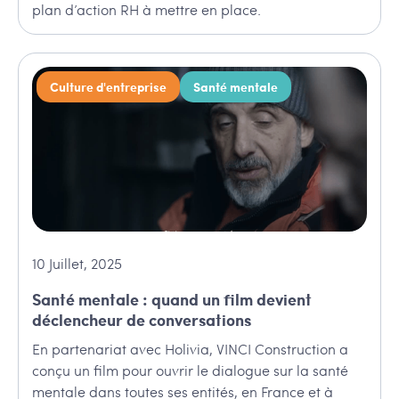
plan d’action RH à mettre en place.
Culture d'entreprise
Santé mentale
10
Juillet
,
2025
Santé mentale : quand un film devient
déclencheur de conversations
En partenariat avec Holivia, VINCI Construction a
conçu un film pour ouvrir le dialogue sur la santé
mentale dans toutes ses entités, en France et à