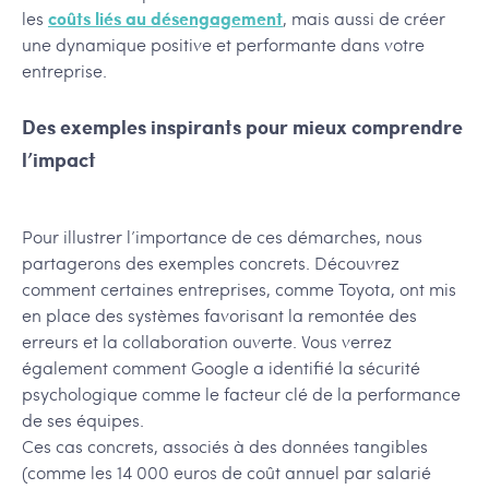
les
coûts liés au désengagement
, mais aussi de créer
une dynamique positive et performante dans votre
entreprise.
Des exemples inspirants pour mieux comprendre
l’impact
Pour illustrer l’importance de ces démarches, nous
partagerons des exemples concrets. Découvrez
comment certaines entreprises, comme Toyota, ont mis
en place des systèmes favorisant la remontée des
erreurs et la collaboration ouverte. Vous verrez
également comment Google a identifié la sécurité
psychologique comme le facteur clé de la performance
de ses équipes.
Ces cas concrets, associés à des données tangibles
(comme les 14 000 euros de coût annuel par salarié