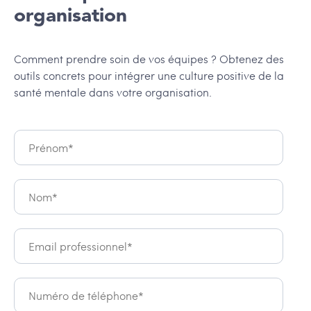
organisation
Comment prendre soin de vos équipes ? Obtenez des
outils concrets pour intégrer une culture positive de la
santé mentale dans votre organisation.