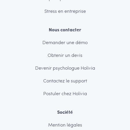
Stress en entreprise
Nous contacter
Demander une démo
Obtenir un devis
Devenir psychologue Holivia
Contactez le support
Postuler chez Holivia
Société
Mention légales