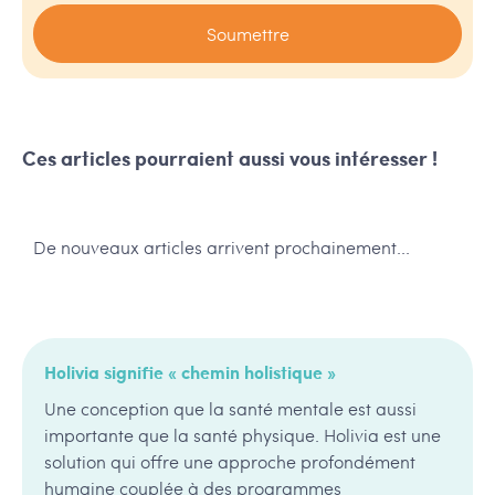
Ces articles pourraient aussi vous intéresser !
De nouveaux articles arrivent prochainement...
Holivia signifie « chemin holistique »
Une conception que la santé mentale est aussi
importante que la santé physique. Holivia est une
solution qui offre une approche profondément
humaine couplée à des programmes