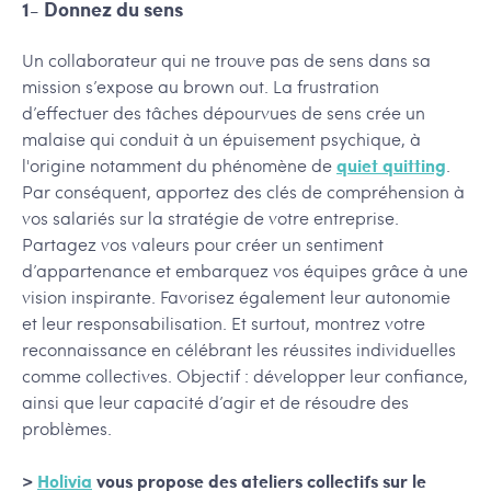
1- Donnez du sens
Un collaborateur qui ne trouve pas de sens dans sa
mission s’expose au brown out. La frustration
d’effectuer des tâches dépourvues de sens crée un
malaise qui conduit à un épuisement psychique, à
l'origine notamment du phénomène de
quiet quitting
.
Par conséquent, apportez des clés de compréhension à
vos salariés sur la stratégie de votre entreprise.
Partagez vos valeurs pour créer un sentiment
d’appartenance et embarquez vos équipes grâce à une
vision inspirante. Favorisez également leur autonomie
et leur responsabilisation. Et surtout, montrez votre
reconnaissance en célébrant les réussites individuelles
comme collectives. Objectif : développer leur confiance,
ainsi que leur capacité d’agir et de résoudre des
problèmes.
>
Holivia
vous propose des ateliers collectifs sur le