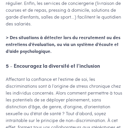
régulier. Enfin, les services de conciergerie (livraison de
courses et de repas, pressing à domicile, solutions de
garde d'enfants, salles de sport…) facilitent le quotidien
des salariés.
> Des situations à détecter lors du recrutement ou des
entretiens d’évaluation, ou via un système d’écoute et
d’aide psychologique.
5 - Encouragez la diversité et l’inclusion
Affectant la confiance et l'estime de soi, les
discriminations sont à l’origine de stress chronique chez
les individus concernés. Alors comment permettre à tous
les potentiels de se déployer pleinement, sans
distinction d'âge, de genre, d'origine, d'orientation
sexuelle ou d'état de santé ? Tout d’abord, soyez
intraitable sur le principe de non-discrimination. À cet
effet, formez tous vos collaborateurs aux stéréotypes et