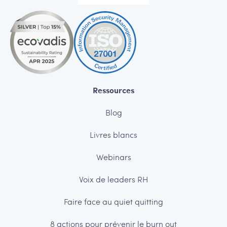
Ressources
Blog
Livres blancs
Webinars
Voix de leaders RH
Faire face au quiet quitting
8 actions pour prévenir le burn out