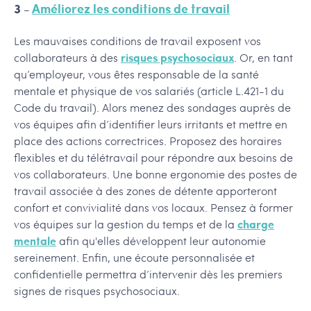
3 -
Améliorez les conditions de travail
Les mauvaises conditions de travail exposent vos
collaborateurs à des
risques psychosociaux
. Or, en tant
qu’employeur, vous êtes responsable de la santé
mentale et physique de vos salariés (article L.421-1 du
Code du travail). Alors menez des sondages auprès de
vos équipes afin d’identifier leurs irritants et mettre en
place des actions correctrices. Proposez des horaires
flexibles et du télétravail pour répondre aux besoins de
vos collaborateurs. Une bonne ergonomie des postes de
travail associée à des zones de détente apporteront
confort et convivialité dans vos locaux. Pensez à former
vos équipes sur la gestion du temps et de la
charge
mentale
afin qu'elles développent leur autonomie
sereinement. Enfin, une écoute personnalisée et
confidentielle permettra d’intervenir dès les premiers
signes de risques psychosociaux.