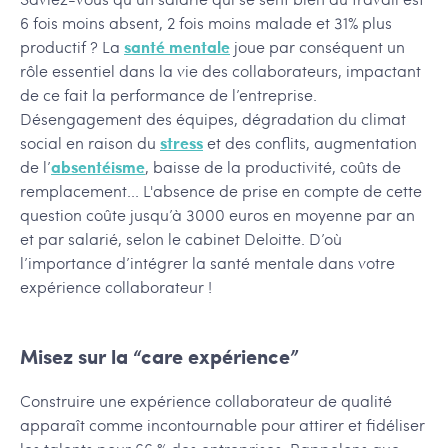
6 fois moins absent, 2 fois moins malade et 31% plus
productif ? La
santé mentale
joue par conséquent un
rôle essentiel dans la vie des collaborateurs, impactant
de ce fait la performance de l’entreprise.
Désengagement des équipes, dégradation du climat
social en raison du
stress
et des conflits, augmentation
de l’
absentéisme
, baisse de la productivité, coûts de
remplacement... L'absence de prise en compte de cette
question coûte jusqu’à 3000 euros en moyenne par an
et par salarié, selon le cabinet Deloitte. D’où
l’importance d’intégrer la santé mentale dans votre
expérience collaborateur !
Misez sur la “care expérience”
Construire une expérience collaborateur de qualité
apparaît comme incontournable pour attirer et fidéliser