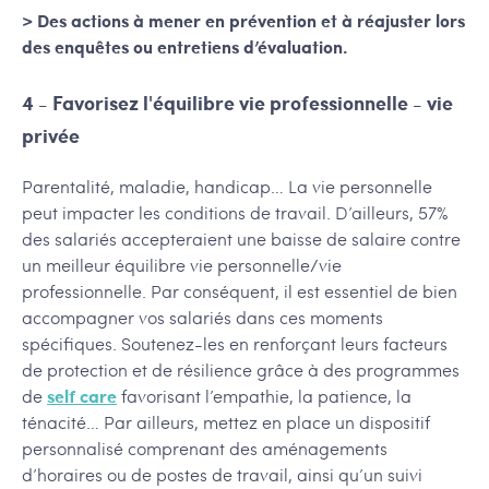
> Des actions à mener en prévention et à réajuster lors
des enquêtes ou entretiens d’évaluation.
4 - Favorisez l'équilibre vie professionnelle - vie
privée
Parentalité, maladie, handicap… La vie personnelle
peut impacter les conditions de travail. D’ailleurs, 57%
des salariés accepteraient une baisse de salaire contre
un meilleur équilibre vie personnelle/vie
professionnelle. Par conséquent, il est essentiel de bien
accompagner vos salariés dans ces moments
spécifiques. Soutenez-les en renforçant leurs facteurs
de protection et de résilience grâce à des programmes
de
self care
favorisant l’empathie, la patience, la
ténacité… Par ailleurs, mettez en place un dispositif
personnalisé comprenant des aménagements
d’horaires ou de postes de travail, ainsi qu’un suivi