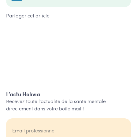
Partager cet article
L’actu Holivia
Recevez toute l’actualité de la santé mentale
directement dans votre boîte mail !