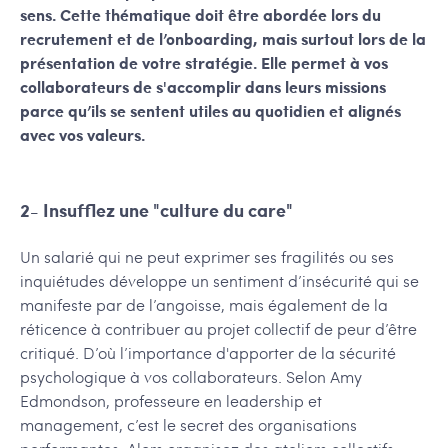
sens. Cette thématique doit être abordée lors du
recrutement et de l’onboarding, mais surtout lors de la
présentation de votre stratégie. Elle permet à vos
collaborateurs de s'accomplir dans leurs missions
parce qu’ils se sentent utiles au quotidien et alignés
avec vos valeurs.
2- Insufflez une "culture du care"
Un salarié qui ne peut exprimer ses fragilités ou ses
inquiétudes développe un sentiment d’insécurité qui se
manifeste par de l’angoisse, mais également de la
réticence à contribuer au projet collectif de peur d’être
critiqué. D’où l’importance d'apporter de la sécurité
psychologique à vos collaborateurs. Selon Amy
Edmondson, professeure en leadership et
management, c’est le secret des organisations