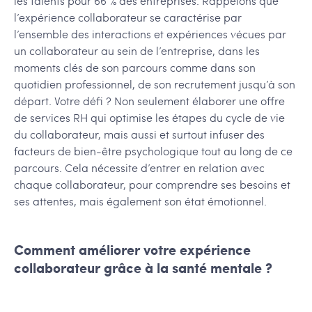
les talents pour 66 % des entreprises. Rappelons que
l’expérience collaborateur se caractérise par
l’ensemble des interactions et expériences vécues par
un collaborateur au sein de l’entreprise, dans les
moments clés de son parcours comme dans son
quotidien professionnel, de son recrutement jusqu’à son
départ. Votre défi ? Non seulement élaborer une offre
de services RH qui optimise les étapes du cycle de vie
du collaborateur, mais aussi et surtout infuser des
facteurs de bien-être psychologique tout au long de ce
parcours. Cela nécessite d’entrer en relation avec
chaque collaborateur, pour comprendre ses besoins et
ses attentes, mais également son état émotionnel.
Comment améliorer votre expérience
collaborateur grâce à la santé mentale ?