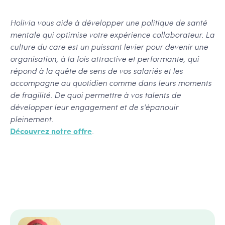
Holivia vous aide à développer une politique de santé
mentale qui optimise votre expérience collaborateur. La
culture du care est un puissant levier pour devenir une
organisation, à la fois attractive et performante, qui
répond à la quête de sens de vos salariés et les
accompagne au quotidien comme dans leurs moments
de fragilité. De quoi permettre à vos talents de
développer leur engagement et de s'épanouir
pleinement.
Découvrez notre offre
.