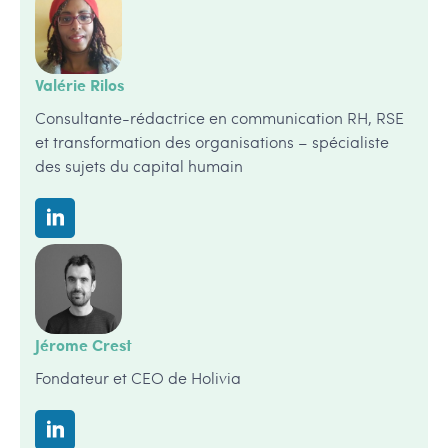
Valérie Rilos
Consultante-rédactrice en communication RH, RSE
et transformation des organisations – spécialiste
des sujets du capital humain
Jérome Crest
Fondateur et CEO de Holivia