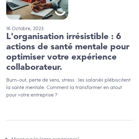
16
Octobre
,
2023
L'organisation irrésistible : 6
actions de santé mentale pour
optimiser votre expérience
collaborateur.
Burn-out, perte de sens, stress : les salariés plébiscitent
la santé mentale. Comment la transformer en atout
pour votre entreprise ?
Misez sur la “care expérience”