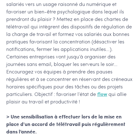
salariés vers un usage raisonné du numérique et
favoriser un bien-être psychologique dans lequel ils
prendront du plaisir ? Mettez en place des chartes de
télétravail qui intègrent des dispositifs de régulation de
la charge de travail et formez vos salariés aux bonnes
pratiques favorisant la concentration (désactiver les
notifications, fermer les applications inutiles…).
Certaines entreprises vont jusqu’à organiser des
journées sans email, bloquer les serveurs le soir…
Encouragez vos équipes à prendre des pauses
régulières et à se concentrer en réservant des créneaux
horaires spécifiques pour des tâches ou des projets
particuliers. Objectif : favoriser l’état de
flow
qui allie
plaisir au travail et productivité !
> Une sensibilisation à effectuer lors de la mise en
place d'un accord de télétravail puis régulièrement
dans l’année.