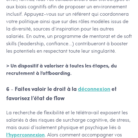
aux biais cognitifs afin de proposer un environnement
inclusif. Appuyez-vous sur un référent qui coordonnera
votre politique ainsi que sur des rôles modèles issus de
la diversité, sources d’inspiration pour les autres
salariés. En outre, un programme de mentorat et de soft
skills (leadership, confiance…) contribueront à booster
les potentiels en respectant toute leur singularité.
> Un dispositif à valoriser à toutes les étapes, du
recrutement à l’offboarding.
6 - Faites valoir le droit à la
déconnexion
et
favorisez l’état de flow
La recherche de flexibilité et le télétravail exposent les
salariés à des risques de surcharge cognitive, de stress,
mais aussi d’isolement physique et psychique liés à
l’hyperconnexion
. Alors comment accompagner vos