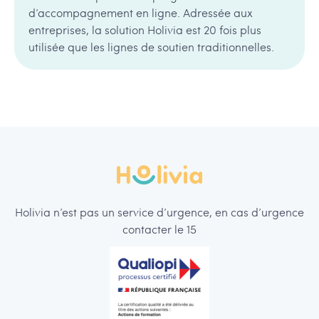
d’accompagnement en ligne. Adressée aux
entreprises, la solution Holivia est 20 fois plus
utilisée que les lignes de soutien traditionnelles.
Holivia n’est pas un service d’urgence, en cas d’urgence
contacter le 15