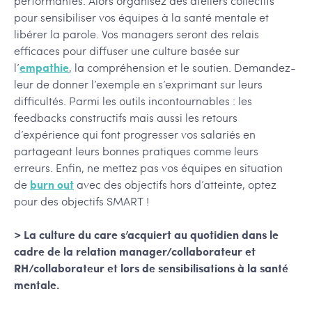
performantes. Alors organisez des ateliers collectifs
pour sensibiliser vos équipes à la santé mentale et
libérer la parole. Vos managers seront des relais
efficaces pour diffuser une culture basée sur
l’
empathie
, la compréhension et le soutien. Demandez-
leur de donner l’exemple en s’exprimant sur leurs
difficultés. Parmi les outils incontournables : les
feedbacks constructifs mais aussi les retours
d’expérience qui font progresser vos salariés en
partageant leurs bonnes pratiques comme leurs
erreurs. Enfin, ne mettez pas vos équipes en situation
de
burn out
avec des objectifs hors d’atteinte, optez
pour des objectifs SMART !
> La culture du care s’acquiert au quotidien dans le
cadre de la relation manager/collaborateur et
RH/collaborateur et lors de sensibilisations à la santé
mentale.