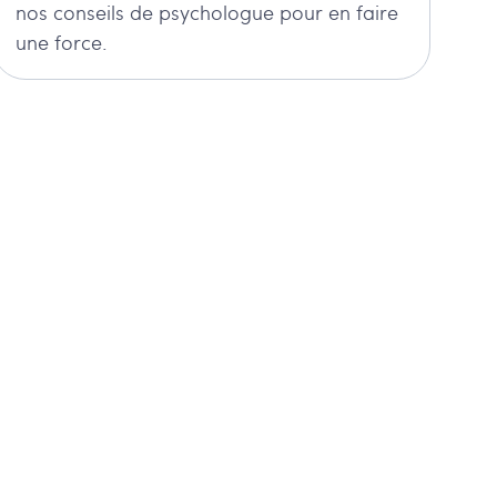
nos conseils de psychologue pour en faire
une force.