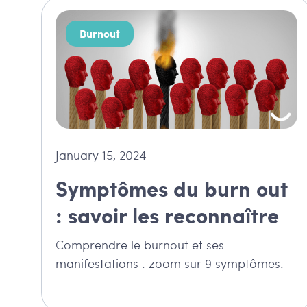
Burnout
January 15, 2024
Symptômes du burn out
: savoir les reconnaître
Comprendre le burnout et ses
manifestations : zoom sur 9 symptômes.