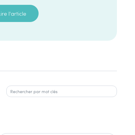
ire l'article