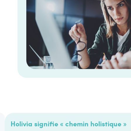
Holivia signifie « chemin holistique »