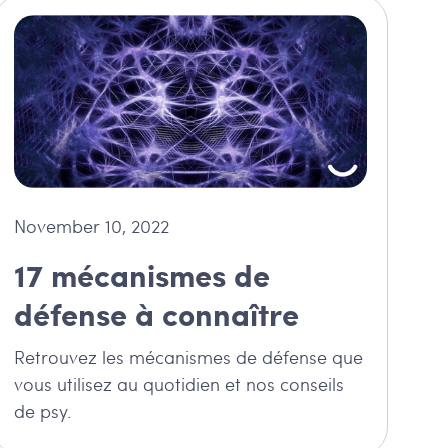
November 10, 2022
17 mécanismes de
défense à connaître
Retrouvez les mécanismes de défense que
vous utilisez au quotidien et nos conseils
de psy.