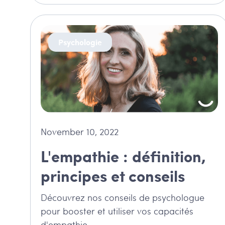
Psychologie
November 10, 2022
L'empathie : définition,
principes et conseils
Découvrez nos conseils de psychologue
pour booster et utiliser vos capacités
d'empathie.