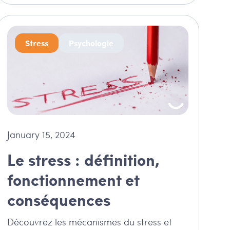
Stress
Psychologie
January 15, 2024
Le stress : définition,
fonctionnement et
conséquences
Découvrez les mécanismes du stress et