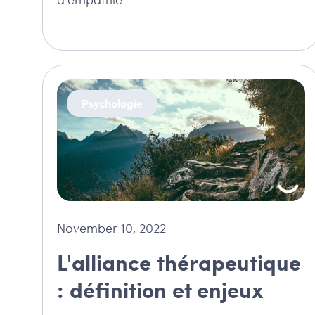
Psychologie
November 10, 2022
L'alliance thérapeutique
: définition et enjeux