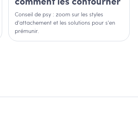
comment les contourner
Conseil de psy : zoom sur les styles
d'attachement et les solutions pour s'en
prémunir.