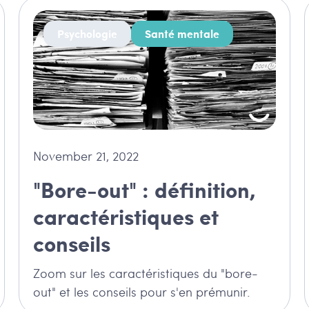
Psychologie
Santé mentale
November 21, 2022
"Bore-out" : définition,
caractéristiques et
conseils
Zoom sur les caractéristiques du "bore-
out" et les conseils pour s'en prémunir.