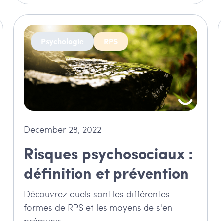
Psychologie
RPS
December 28, 2022
Risques psychosociaux :
définition et prévention
Découvrez quels sont les différentes
formes de RPS et les moyens de s'en
prémunir.