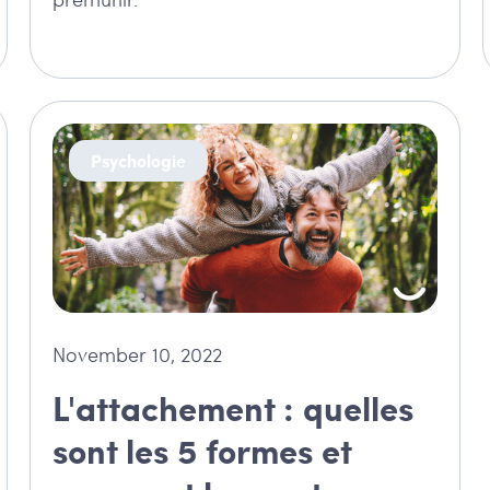
Psychologie
November 10, 2022
L'attachement : quelles
sont les 5 formes et